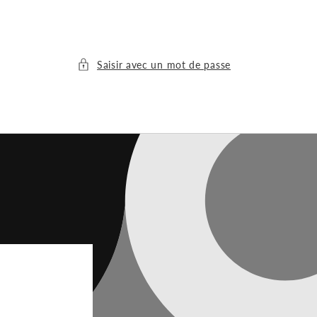
Saisir avec un mot de passe