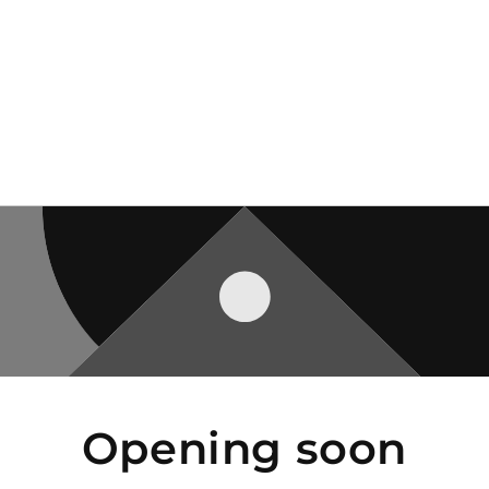
Opening soon