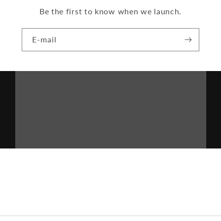
Be the first to know when we launch.
E-mail